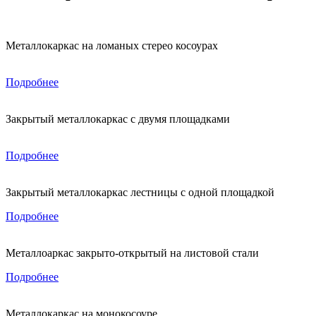
Металлокаркас на ломаных стерео косоурах
Подробнее
Закрытый металлокаркас с двумя площадками
Подробнее
Закрытый металлокаркас лестницы с одной площадкой
Подробнее
Металлоаркас закрыто-открытый на листовой стали
Подробнее
Металлокаркас на монокосоуре