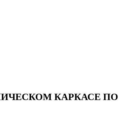
ЛИЧЕСКОМ КАРКАСЕ ПО