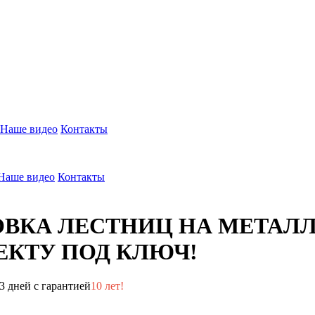
Наше видео
Контакты
Наше видео
Контакты
ОВКА ЛЕСТНИЦ НА МЕТАЛ
КТУ ПОД КЛЮЧ!
3 дней с гарантией
10 лет!