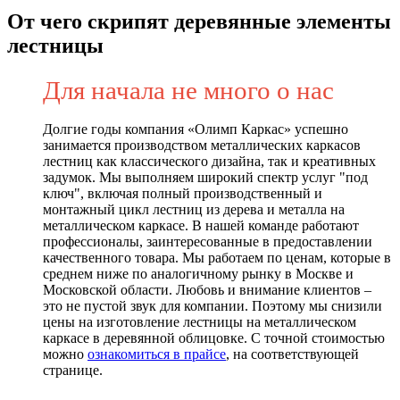
От чего скрипят деревянные элементы
лестницы
Для начала не много о нас
Долгие годы компания «Олимп Каркас» успешно
занимается производством металлических каркасов
лестниц как классического дизайна, так и креативных
задумок. Мы выполняем широкий спектр услуг "под
ключ", включая полный производственный и
монтажный цикл лестниц из дерева и металла на
металлическом каркасе. В нашей команде работают
профессионалы, заинтересованные в предоставлении
качественного товара. Мы работаем по ценам, которые в
среднем ниже по аналогичному рынку в Москве и
Московской области. Любовь и внимание клиентов –
это не пустой звук для компании. Поэтому мы снизили
цены на изготовление лестницы на металлическом
каркасе в деревянной облицовке. С точной стоимостью
можно
ознакомиться в прайсе
, на соответствующей
странице.