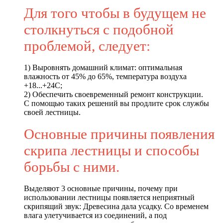
Для того чтобы в будущем не
столкнуться с подобной
проблемой, следует:
1) Выровнять домашний климат: оптимальная
влажность от 45% до 65%, температура воздуха
+18...+24C;
2) Обеспечить своевременный ремонт конструкции.
С помощью таких решений вы продлите срок службы
своей лестницы.
Основные причины появления
скрипа лестницы и способы
борьбы с ними.
Выделяют 3 основные причины, почему при
использовании лестницы появляется неприятный
скрипящий звук: Древесина дала усадку. Со временем
влага улетучивается из соединений, а под