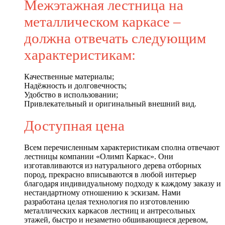
Межэтажная лестница на
металлическом каркасе –
должна отвечать следующим
характеристикам:
Качественные материалы;
Надёжность и долговечность;
Удобство в использовании;
Привлекательный и оригинальный внешний вид.
Доступная цена
Всем перечисленным характеристикам сполна отвечают
лестницы компании «Олимп Каркас». Они
изготавливаются из натурального дерева отборных
пород, прекрасно вписываются в любой интерьер
благодаря индивидуальному подходу к каждому заказу и
нестандартному отношению к эскизам. Нами
разработана целая технология по изготовлению
металлических каркасов лестниц и антресольных
этажей, быстро и незаметно обшивающиеся деревом,