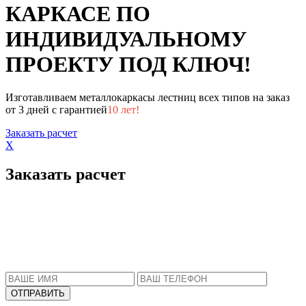
КАРКАСЕ ПО
ИНДИВИДУАЛЬНОМУ
ПРОЕКТУ ПОД КЛЮЧ!
Изготавливаем металлокаркасы лестниц всех типов на заказ
от 3 дней с гарантией
10 лет!
Заказать расчет
X
Заказать расчет
Пожалуйста, введите Ваше имя и телефон.
Наш менеджер свяжется с Вами в ближайшее
время, чтобы ответить на все Ваши вопросы.