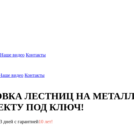
Наше видео
Контакты
Наше видео
Контакты
ОВКА ЛЕСТНИЦ НА МЕТАЛ
КТУ ПОД КЛЮЧ!
3 дней с гарантией
10 лет!