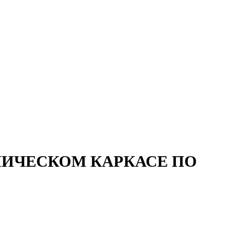
ЛИЧЕСКОМ КАРКАСЕ ПО