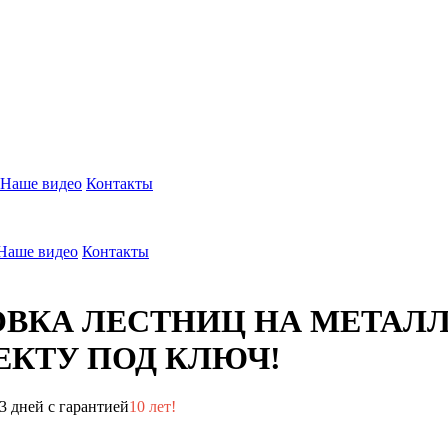
Наше видео
Контакты
Наше видео
Контакты
ОВКА ЛЕСТНИЦ НА МЕТАЛ
КТУ ПОД КЛЮЧ!
3 дней с гарантией
10 лет!