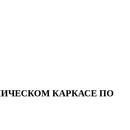
ЛИЧЕСКОМ КАРКАСЕ ПО