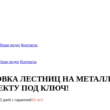
Наше видео
Контакты
Наше видео
Контакты
ОВКА ЛЕСТНИЦ НА МЕТАЛ
КТУ ПОД КЛЮЧ!
3 дней с гарантией
10 лет!