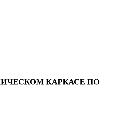
ЛИЧЕСКОМ КАРКАСЕ ПО