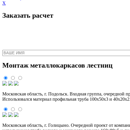
X
Заказать расчет
Наш менеджер свяжет
Монтаж металлокаркасов лестниц
Московская область, г. Подольск. Входная группа, очередной 
Использовался материал профильная труба 100х50х3 и 40х20х2
Московская область, г. Голицыно. Очередной проект от компа